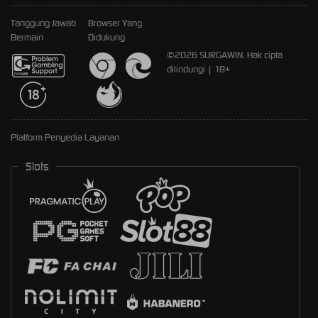
Tanggung Jawab
Browser Yang
Bermain
Didukung
©2026 SURGAWIN. Hak cipta
dilindungi | 18+
Platform Penyedia Layanan
Slots