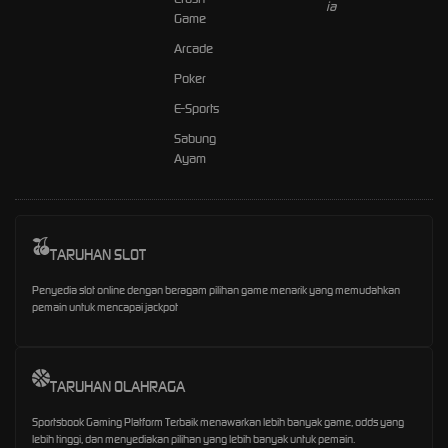
Game
Arcade
Poker
E-Sports
Sabung
Ayam
TARUHAN SLOT
Penyedia slot online dengan beragam pilihan game menarik yang memudahkan
pemain untuk mencapai jackpot
TARUHAN OLAHRAGA
Sportsbook Gaming Platform Terbaik menawarkan lebih banyak game, odds yang
lebih tinggi, dan menyediakan pilihan yang lebih banyak untuk pemain.