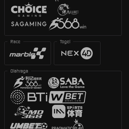
Race
Togel
Olahraga