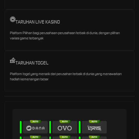
TARUHAN LIVE KASINO
Platform Pilihan bagi perusahaan-perusahaan terbaik di dunia, dengan pilihan
variasi game terbanyak
TARUHAN TOGEL
Platform togel yang menarik dari perusahan terbaik di dunia yang menawarkan
hadiah kemenangan besar