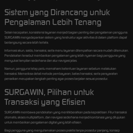
Sistem yang Dirancang untuk
Pengalaman Lebih Tenang
Selain kecepatan, konsistensi layanan menjadi bagian penting dari pengalaman pengguna.
SURGAWIN mengedepankan sistem yang terstruktur agar aktivitas di dalam platform dapat
berlangsung secara lebih tertata.
Informasi akun, saldo, transaksi, serta menu layanan ditempatkan secara mudah ditemukan.
Pendekatan tersebut memberikan pengalaman yang lebih nyaman bagi pengguna yang
menyukai tampilan sederhana dan alur navigasi jelas.
Namun, pengguna tetap perlu memahami ketentuan layanan sebelum melakukan
transaksi. Memeriksa detail metode pembayaran, batas transaksi, serta persyaratan
penarikan merupakan langkah penting agar proses berjalan sesuai prosedur.
SURGAWIN, Pilihan untuk
Transaksi yang Efisien
SURGAWIN membawa pendekatan yang menitikberatkan pada kepraktisan. Fitur transaksi
otomatis, akses multiplatform, dan navigasi sederhana menjadi kombinasi yang ditujukan
untuk memberikan pengalaman digital yang lebih efisien.
Bagi pengguna yang mengutamakan proses praktis tanpa prosedur panjang, konsep