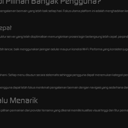
 Pilihan Banyak Pengguna?
laman bermain yang lebih baik setiap hari. Fokus utama platform ini adalah menghadirkan k
Cepat
ktur server yang telah dioptimalkan memungkinkan proses login berlangsung lebih cepat, perp
h lancar, baik menggunakan jaringan seluler maupun koneksi Wi-Fi. Performa yang konsisten 
i. Setiap menu disusun secara sistematis sehingga pengguna dapat menemukan kategori permain
pengguna dapat lebih fokus menikmati pengalaman bermain dengan navigasi yang sederhana dan 
alu Menarik
lihan permainan dari provider ternama yang dikenal memiliki kualitas visual tinggi dan fitur perma