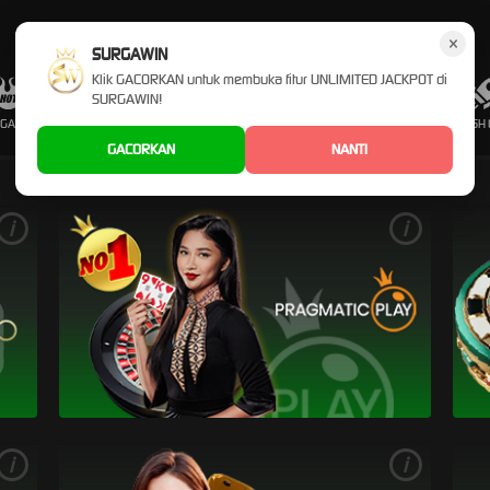
×
SURGAWIN
Klik GACORKAN untuk membuka fitur UNLIMITED JACKPOT di
SURGAWIN!
 GAMES
SLOTS
LIVE CASINO
RACE
TOGEL
OLAHRAGA
CRASH
GACORKAN
NANTI
i
i
i
i