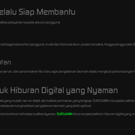
elalu Siap Membantu
litas pelayanan kepada seluruh pengguna.
berbagai kebutuhan pengguna, mulai dari informasi akun, proses transaksi, hingga penggunaan f
utan
a server, dan penambahan fitur baru agar pengalaman bermain selalu mengikuti perkembangan t
tuk Hiburan Digital yang Nyaman
gasi yang mudah, server stabil, dan koleksi permainan yang lengkap, SURGAWIN merupakan piliha
profesional menghadirkan pengalaman bermain yang lebih optimal.
rta komitmen terhadap kualitas layanan,
SURGAWIN
terus menjadi platform hiburan digital y