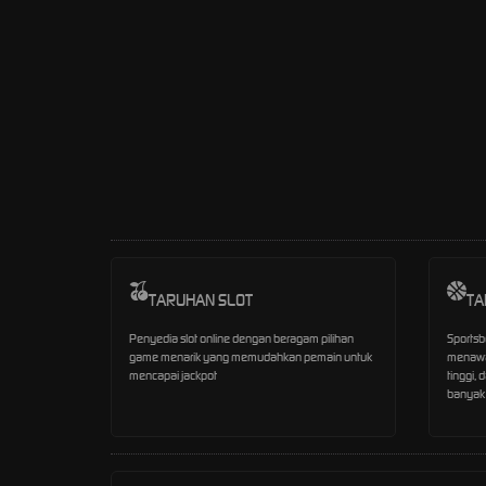
TARUHAN SLOT
TA
Penyedia slot online dengan beragam pilihan
Sportsb
game menarik yang memudahkan pemain untuk
menawar
mencapai jackpot
tinggi,
banyak 