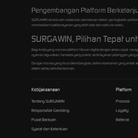
Pengembangan Platform Berkelanj
SURGAWIN secara rutin melakukan pembaruan sistem, peningkatan perform
memberikan kualitas layanan yang lebih baik dari waktu ke waktu.
SURGAWIN, Pilihan Tepat un
Bagi Anda yang mencari platform hiburan digital dengan akses cepat, navi
nyaman digunakan, transaksi yang praktis, serta layanan pelanggan yang 
Dengan inovasi yang terus dikembangkan, sistem keamanan yang andal, se
dalam setiap aktivitas bermain.
Kebijaksanaan
Platform
Tentang SURGAWIN
Promosi
Responsible Gambling
Loyalty
Pusat Bantuan
Referral
Syarat dan Ketentuan