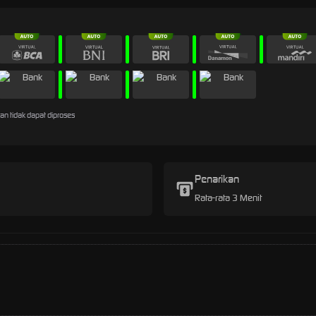
an tidak dapat diproses
Penarikan
Rata-rata 3 Menit