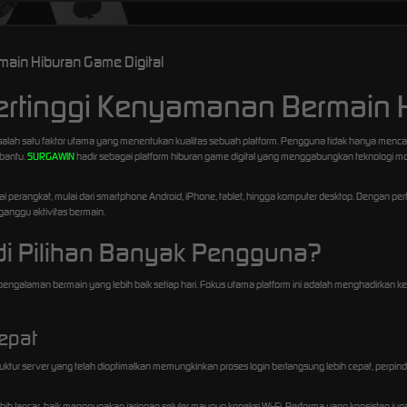
ain Hiburan Game Digital
rtinggi Kenyamanan Bermain H
alah satu faktor utama yang menentukan kualitas sebuah platform. Pengguna tidak hanya mencari
mbantu.
SURGAWIN
hadir sebagai platform hiburan game digital yang menggabungkan teknologi 
perangkat, mulai dari smartphone Android, iPhone, tablet, hingga komputer desktop. Dengan per
ganggu aktivitas bermain.
 Pilihan Banyak Pengguna?
laman bermain yang lebih baik setiap hari. Fokus utama platform ini adalah menghadirkan k
Cepat
ktur server yang telah dioptimalkan memungkinkan proses login berlangsung lebih cepat, perp
h lancar, baik menggunakan jaringan seluler maupun koneksi Wi-Fi. Performa yang konsisten 