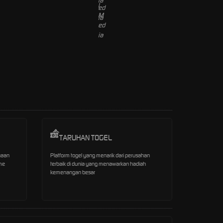
TARUHAN TOGEL
haan
Platform togel yang menarik dari perusahan
ame
terbaik di dunia yang menawarkan hadiah
kemenangan besar