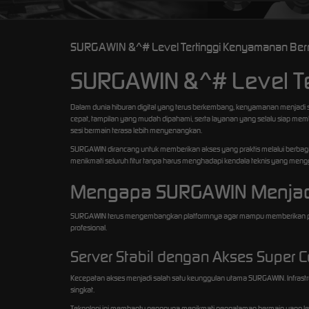
SURGAWIN &^# Level Tertinggi Kenyamanan Berm
SURGAWIN &^# Level Te
Dalam dunia hiburan digital yang terus berkembang, kenyamanan menjadi s
cepat, tampilan yang mudah dipahami, serta layanan yang selalu siap me
sesi bermain terasa lebih menyenangkan.
SURGAWIN dirancang untuk memberikan akses yang praktis melalui berbagai 
menikmati seluruh fitur tanpa harus menghadapi kendala teknis yang meng
Mengapa SURGAWIN Menjadi
SURGAWIN terus mengembangkan platformnya agar mampu memberikan penga
profesional.
Server Stabil dengan Akses Super 
Kecepatan akses menjadi salah satu keunggulan utama SURGAWIN. Infrastru
singkat.
Teknologi ini membantu pengguna menikmati pengalaman bermain yang lebi