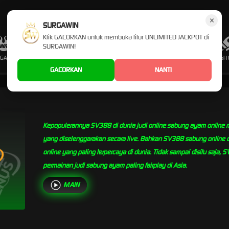
×
SURGAWIN
Klik GACORKAN untuk membuka fitur UNLIMITED JACKPOT di
SURGAWIN!
 GAMES
SLOTS
LIVE CASINO
RACE
TOGEL
OLAHRAGA
CRASH
GACORKAN
NANTI
Kepopulerannya SV388 di dunia judi online sabung ayam online
yang diselenggarakan secara live. Bahkan SV388 sabung online 
online yang paling terpercaya di dunia. Tidak sampai disitu saja
permainan judi sabung ayam paling fairplay di Asia.
MAIN