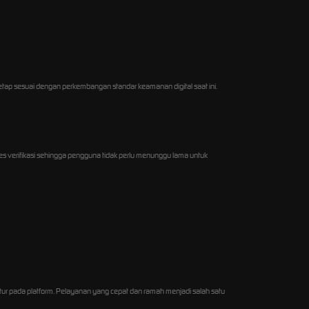
tap sesuai dengan perkembangan standar keamanan digital saat ini.
verifikasi sehingga pengguna tidak perlu menunggu lama untuk
itur pada platform. Pelayanan yang cepat dan ramah menjadi salah satu