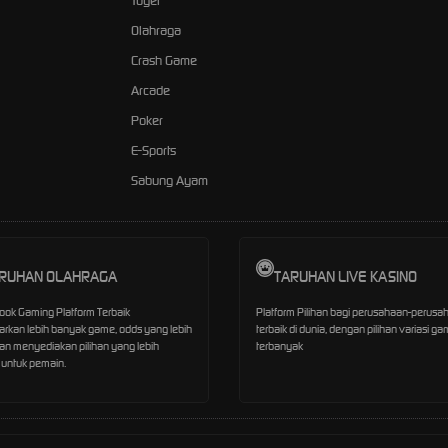
Togel
Olahraga
Crash Game
Arcade
Poker
E-Sports
Sabung Ayam
RUHAN OLAHRAGA
TARUHAN LIVE KASINO
ook Gaming Platform Terbaik
Platform Pilihan bagi perusahaan-perusa
kan lebih banyak game, odds yang lebih
terbaik di dunia, dengan pilihan variasi g
 dan menyediakan pilihan yang lebih
terbanyak
untuk pemain.