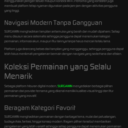
menggunakan jaringan seluler maupun koneksi Wi-Fi. Performa yang konsisten juga
membuat platform tetap nyaman digunakan pada jam-jam dengan aktivitas pengguna
yang tinggi.
Navigasi Modern Tanpa Gangguan
SURGAWIN menghadirkan tampilan antarmuka yang bersih dan mudah dipahami. Setiap
menu disusun secara sistematis sehingga pengguna dapat menemukan kategori
permainan, informasi akun, maupun fitur lainnya tanpa harus mencari terlalu lama.
Platform juga dirancang bebas dari tampilan yang mengganggu, sehingga pengguna dapat
lebih fokus menikmati pengalaman bermain dengan navigasi yang sederhana dan efisien.
Koleksi Permainan yang Selalu
Menarik
Sebagai platform hiburan digital modern,
SURGAWIN
menyediakan berbagai pilihan
permainan dari provider ternama yang dikenal memiliki kualitas visual tinggi dan fitur
permainan yang inovatif.
Beragam Kategori Favorit
SURGAWIN menghadirkan permainan dengan berbagai tema, mulai dari petualangan,
budaya Asia, fantasi, hingga konsep modern. Ragam pilihan tersebut memberikan
pengalaman yang lebih variatif sehingga setiap pengguna dapat menemukan permainan