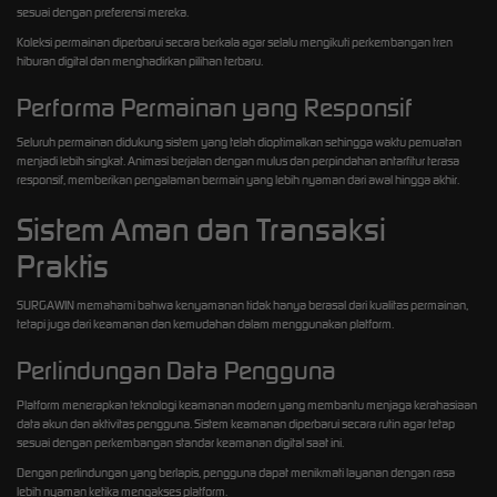
sesuai dengan preferensi mereka.
Koleksi permainan diperbarui secara berkala agar selalu mengikuti perkembangan tren
hiburan digital dan menghadirkan pilihan terbaru.
Performa Permainan yang Responsif
Seluruh permainan didukung sistem yang telah dioptimalkan sehingga waktu pemuatan
menjadi lebih singkat. Animasi berjalan dengan mulus dan perpindahan antarfitur terasa
responsif, memberikan pengalaman bermain yang lebih nyaman dari awal hingga akhir.
Sistem Aman dan Transaksi
Praktis
SURGAWIN memahami bahwa kenyamanan tidak hanya berasal dari kualitas permainan,
tetapi juga dari keamanan dan kemudahan dalam menggunakan platform.
Perlindungan Data Pengguna
Platform menerapkan teknologi keamanan modern yang membantu menjaga kerahasiaan
data akun dan aktivitas pengguna. Sistem keamanan diperbarui secara rutin agar tetap
sesuai dengan perkembangan standar keamanan digital saat ini.
Dengan perlindungan yang berlapis, pengguna dapat menikmati layanan dengan rasa
lebih nyaman ketika mengakses platform.