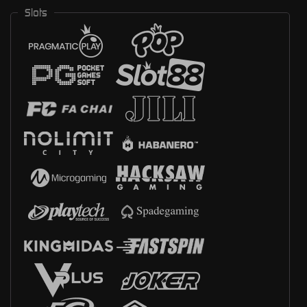
Slots