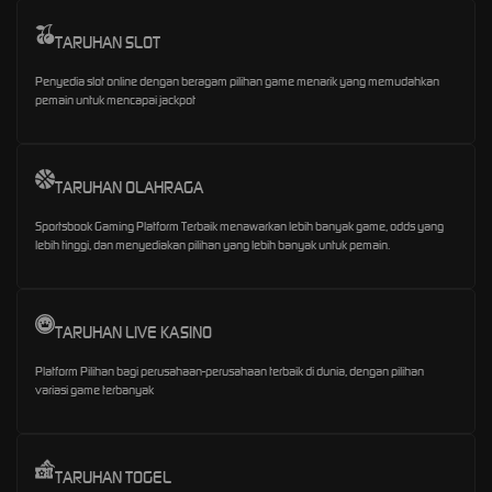
TARUHAN SLOT
Penyedia slot online dengan beragam pilihan game menarik yang memudahkan
pemain untuk mencapai jackpot
TARUHAN OLAHRAGA
Sportsbook Gaming Platform Terbaik menawarkan lebih banyak game, odds yang
lebih tinggi, dan menyediakan pilihan yang lebih banyak untuk pemain.
TARUHAN LIVE KASINO
Platform Pilihan bagi perusahaan-perusahaan terbaik di dunia, dengan pilihan
variasi game terbanyak
TARUHAN TOGEL