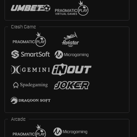
Crash Game
Arcade