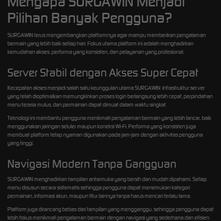
Mengapa SURGAWIN Menjadi
Pilihan Banyak Pengguna?
SURGAWIN terus mengembangkan platformnya agar mampu memberikan pengalaman
bermain yang lebih baik setiap hari. Fokus utama platform ini adalah menghadirkan
kemudahan akses, performa yang konsisten, dan pelayanan yang profesional.
Server Stabil dengan Akses Super Cepat
Kecepatan akses menjadi salah satu keunggulan utama SURGAWIN. Infrastruktur server
yang telah dioptimalkan memungkinkan proses login berlangsung lebih cepat, perpindahan
menu terasa mulus, dan permainan dapat dimuat dalam waktu singkat.
Teknologi ini membantu pengguna menikmati pengalaman bermain yang lebih lancar, baik
menggunakan jaringan seluler maupun koneksi Wi-Fi. Performa yang konsisten juga
membuat platform tetap nyaman digunakan pada jam-jam dengan aktivitas pengguna
yang tinggi.
Navigasi Modern Tanpa Gangguan
SURGAWIN menghadirkan tampilan antarmuka yang bersih dan mudah dipahami. Setiap
menu disusun secara sistematis sehingga pengguna dapat menemukan kategori
permainan, informasi akun, maupun fitur lainnya tanpa harus mencari terlalu lama.
Platform juga dirancang bebas dari tampilan yang mengganggu, sehingga pengguna dapat
lebih fokus menikmati pengalaman bermain dengan navigasi yang sederhana dan efisien.