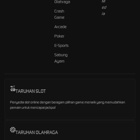
Olahraga
Crash
Game
Arcade
Poker
E-Sports
Sabung
Ayam
TARUHAN SLOT
Penyedia slot online dengan beragam pilihan game menarik yang memudahkan
pemain untuk mencapai jackpot
TARUHAN OLAHRAGA