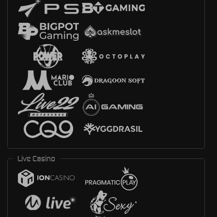
Live Casino