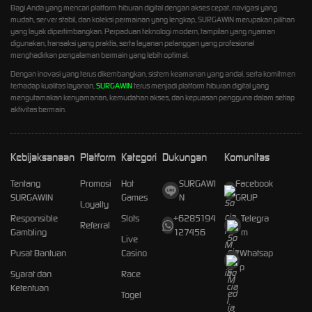
Bagi Anda yang mencari platform hiburan digital dengan akses cepat, navigasi yang
mudah, server stabil, dan koleksi permainan yang lengkap, SURGAWIN merupakan pilihan
yang layak dipertimbangkan. Perpaduan teknologi modern, tampilan yang nyaman
digunakan, transaksi yang praktis, serta layanan pelanggan yang profesional
menghadirkan pengalaman bermain yang lebih optimal.
Dengan inovasi yang terus dikembangkan, sistem keamanan yang andal, serta komitmen
terhadap kualitas layanan,
SURGAWIN
terus menjadi platform hiburan digital yang
mengutamakan kenyamanan, kemudahan akses, dan kepuasan pengguna dalam setiap
aktivitas bermain.
Kebijaksanaan
Platform
Kategori
Dukungan
Komunitas
Tentang
Promosi
Hot
SURGAWI
Facebook
SURGAWIN
Games
N
GRUP
Loyalty
Responsible
Slots
+6285194
Telegra
Referral
Gambling
127456
m
Live
Pusat Bantuan
Casino
Whatsap
p
Syarat dan
Race
Ketentuan
Togel