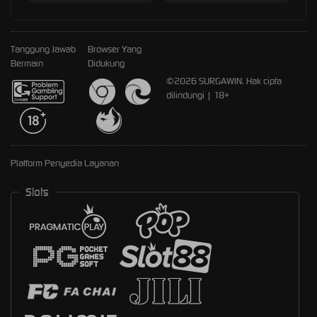
Tanggung Jawab
Browser Yang
Bermain
Didukung
©2026 SURGAWIN. Hak cipta
dilindungi | 18+
Platform Penyedia Layanan
Slots