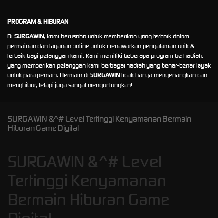
PROGRAM & HIBURAN
Di
SURGAWIN
, kami berusaha untuk memberikan yang terbaik dalam
permainan dan layanan online untuk menawarkan pengalaman unik &
terbaik bagi pelanggan kami. Kami memiliki beberapa program berhadiah,
yang memberikan pelanggan kami berbagai hadiah yang benar-benar layak
untuk para pemain. Bermain di
SURGAWIN
tidak hanya menyenangkan dan
menghibur, tetapi juga sangat menguntungkan!
SURGAWIN &^# Level Tertinggi Kenyamanan Bermain
Hiburan Game Digital
SURGAWIN &^# Level
Tertinggi Kenyamanan
Bermain Hiburan Game