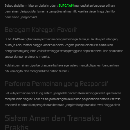
Sebagai platform hiburan digital modern,
SURGAWIN
menyediakan berbagai pilihan
permainan dari provider ternama yang dikenal memiliki kualitas visual tinggi dan fitur
permainan yang inovatif.
Beragam Kategori Favorit
SURGAWIN menghadirkan permainan dengan berbagai tema, mulai dari petualangan,
budaya Asia, fantasi, hingga konsep modern. Ragam pilihan tersebut memberikan
pengalaman yang lebih variatif sehingga setiap pengguna dapat menemukan permainan
sesuai dengan preferensi mereka.
Koleksi permainan diperbarui secara berkala agar selalu mengikuti perkembangan tren
hiburan digital dan menghadirkan pilihan terbaru.
Performa Permainan yang Responsif
Seluruh permainan didukung sistem yang telah dioptimalkan sehingga waktu pemuatan
menjadi lebih singkat. Animasi berjalan dengan mulus dan perpindahan antarfitur terasa
responsif, memberikan pengalaman bermain yang lebih nyaman dari awal hingga akhir.
Sistem Aman dan Transaksi
Praktis