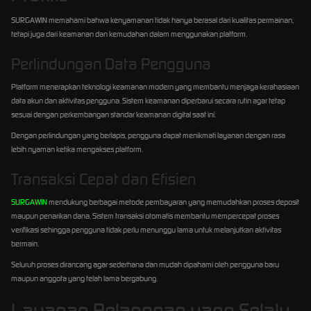
SURGAWIN memahami bahwa kenyamanan tidak hanya berasal dari kualitas permainan,
tetapi juga dari keamanan dan kemudahan dalam menggunakan platform.
Perlindungan Data Pengguna
Platform menerapkan teknologi keamanan modern yang membantu menjaga kerahasiaan
data akun dan aktivitas pengguna. Sistem keamanan diperbarui secara rutin agar tetap
sesuai dengan perkembangan standar keamanan digital saat ini.
Dengan perlindungan yang berlapis, pengguna dapat menikmati layanan dengan rasa
lebih nyaman ketika mengakses platform.
Transaksi Cepat dan Efisien
SURGAWIN
mendukung berbagai metode pembayaran yang memudahkan proses deposit
maupun penarikan dana. Sistem transaksi otomatis membantu mempercepat proses
verifikasi sehingga pengguna tidak perlu menunggu lama untuk melanjutkan aktivitas
bermain.
Seluruh proses dirancang agar sederhana dan mudah dipahami oleh pengguna baru
maupun anggota yang telah lama bergabung.
Layanan Pelanggan yang Selalu