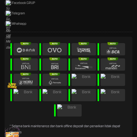
Facebook GRUP
Telegram
Whatsapp
* Selama bank maintenance dan bank offline deposit dan penarikan tidak dapat
diproses