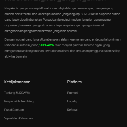
Bagi Anda yang mencari platform hiburan digital dengan akses cepat, navigasi yang
mudah, server stabil, dan koleksi permainan yang lengkap, SURGAWIN merupakan pilihan
yang layak dipertimbangkan. Perpaduan teknologi modern, tampilan yang nyaman
digunakan, transaksi yang praktis, serta layanan pelanggan yang profesional
menghadirkan pengalaman bermain yang lebih optimal.
Dengan inovasi yang terus dikembangkan, sistem keamanan yang andal, serta komitmen
terhadap kualitas layanan,
SURGAWIN
terus menjadi platform hiburan digital yang
mengutamakan kenyamanan, kemudahan akses, dan kepuasan pengguna dalam setiap
aktivitas bermain.
Kebijaksanaan
Platform
Tentang SURGAWIN
Promosi
Responsible Gambling
Loyalty
Pusat Bantuan
Referral
Syarat dan Ketentuan