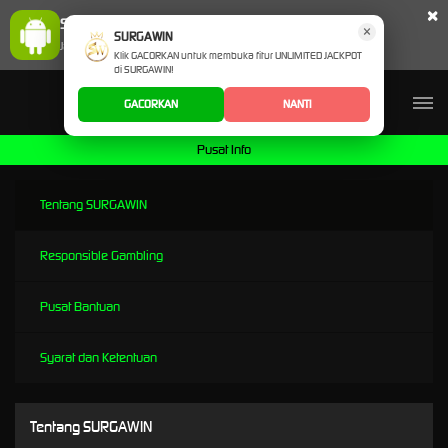
×
SURGAWIN Aplikasi Mobile
×
UNDUH
SURGAWIN
Jangan tampilkan lagi hari ini
Klik GACORKAN untuk membuka fitur UNLIMITED JACKPOT
di SURGAWIN!
GACORKAN
NANTI
Pusat Info
Tentang SURGAWIN
Responsible Gambling
Pusat Bantuan
Syarat dan Ketentuan
Tentang SURGAWIN