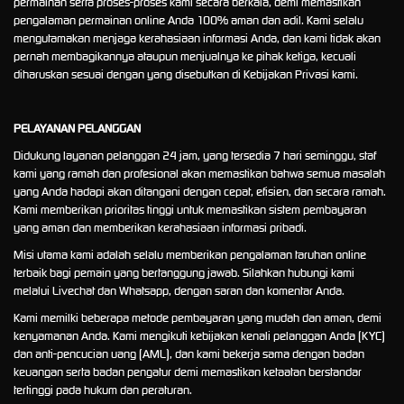
permainan serta proses-proses kami secara berkala, demi memastikan
pengalaman permainan online Anda 100% aman dan adil. Kami selalu
mengutamakan menjaga kerahasiaan informasi Anda, dan kami tidak akan
pernah membagikannya ataupun menjualnya ke pihak ketiga, kecuali
diharuskan sesuai dengan yang disebutkan di Kebijakan Privasi kami.
PELAYANAN PELANGGAN
Didukung layanan pelanggan 24 jam, yang tersedia 7 hari seminggu, staf
kami yang ramah dan profesional akan memastikan bahwa semua masalah
yang Anda hadapi akan ditangani dengan cepat, efisien, dan secara ramah.
Kami memberikan prioritas tinggi untuk memastikan sistem pembayaran
yang aman dan memberikan kerahasiaan informasi pribadi.
Misi utama kami adalah selalu memberikan pengalaman taruhan online
terbaik bagi pemain yang bertanggung jawab. Silahkan hubungi kami
melalui Livechat dan Whatsapp, dengan saran dan komentar Anda.
Kami memilki beberapa metode pembayaran yang mudah dan aman, demi
kenyamanan Anda. Kami mengikuti kebijakan kenali pelanggan Anda (KYC)
dan anti-pencucian uang (AML), dan kami bekerja sama dengan badan
keuangan serta badan pengatur demi memastikan ketaatan berstandar
tertinggi pada hukum dan peraturan.