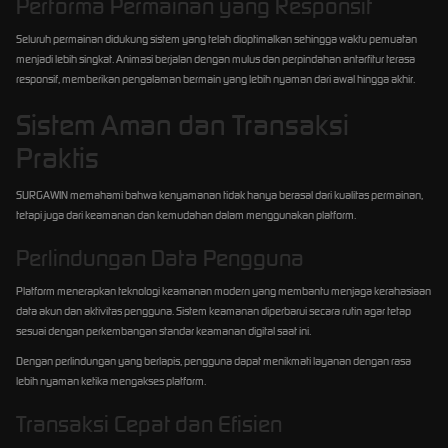
Performa Permainan yang Responsif
Seluruh permainan didukung sistem yang telah dioptimalkan sehingga waktu pemuatan
menjadi lebih singkat. Animasi berjalan dengan mulus dan perpindahan antarfitur terasa
responsif, memberikan pengalaman bermain yang lebih nyaman dari awal hingga akhir.
Sistem Aman dan Transaksi
Praktis
SURGAWIN memahami bahwa kenyamanan tidak hanya berasal dari kualitas permainan,
tetapi juga dari keamanan dan kemudahan dalam menggunakan platform.
Perlindungan Data Pengguna
Platform menerapkan teknologi keamanan modern yang membantu menjaga kerahasiaan
data akun dan aktivitas pengguna. Sistem keamanan diperbarui secara rutin agar tetap
sesuai dengan perkembangan standar keamanan digital saat ini.
Dengan perlindungan yang berlapis, pengguna dapat menikmati layanan dengan rasa
lebih nyaman ketika mengakses platform.
Transaksi Cepat dan Efisien