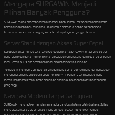
Mengapa SURGAWIN Menjadi
Pilihan Banyak Pengguna?
SURGAWIN terus mengembangkan platformnya agar mampu memberikan pengalaman
bermain yang lebih baik setiap hari. Fokus utama platform ini adalah menghadirkan
kemudahan akses, performa yang konsisten, dan pelayanan yang profesional.
Server Stabil dengan Akses Super Cepat
Kecepatan akses menjadi salah satu keunggulan utama SURGAWIN. Infrastruktur server
yang telah dioptimalkan memungkinkan proses login berlangsung lebih cepat, perpindahan
menu terasa mulus, dan permainan dapat dimuat dalam waktu singkat.
Teknologi ini membantu pengguna menikmati pengalaman bermain yang lebih lancar, baik
menggunakan jaringan seluler maupun koneksi Wi-Fi. Performa yang konsisten juga
membuat platform tetap nyaman digunakan pada jam-jam dengan aktivitas pengguna
yang tinggi.
Navigasi Modern Tanpa Gangguan
SURGAWIN menghadirkan tampilan antarmuka yang bersih dan mudah dipahami. Setiap
menu disusun secara sistematis sehingga pengguna dapat menemukan kategori
permainan, informasi akun, maupun fitur lainnya tanpa harus mencari terlalu lama.