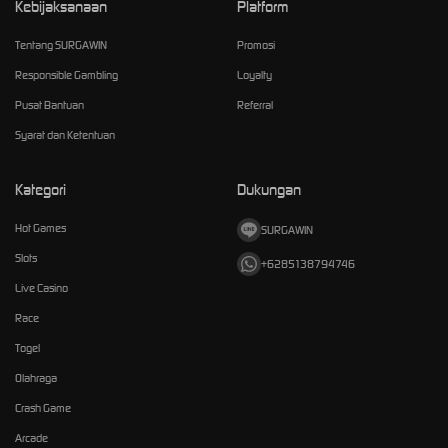
Kebijaksanaan
Platform
Tentang SURGAWIN
Promosi
Responsible Gambling
Loyalty
Pusat Bantuan
Referral
Syarat dan Ketentuan
Kategori
Dukungan
Hot Games
SURGAWIN
Slots
+6285138794746
Live Casino
Race
Togel
Olahraga
Crash Game
Arcade