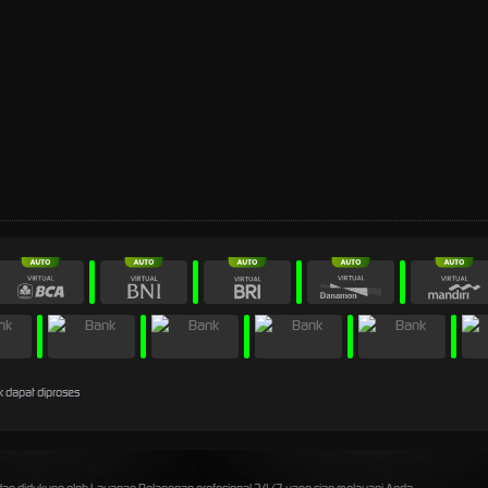
k dapat diproses