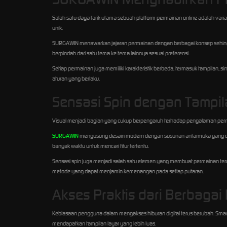
Salah satu daya tarik utama sebuah platform permainan online adalah varia
unik.
SURGAWIN menawarkan jajaran permainan dengan berbagai konsep sehingg
berpindah dari satu tema ke tema lainnya sesuai preferensi.
Setiap permainan juga memiliki karakteristik berbeda, termasuk tampilan
aturan yang berlaku.
Sensasi Spin dengan Tampi
Visual menjadi bagian yang cukup berpengaruh terhadap pengalaman permain
SURGAWIN
mengusung desain modern dengan susunan antarmuka yang ditu
banyak waktu untuk mencari fitur tertentu.
Sensasi spin juga menjadi salah satu elemen yang membuat permainan terasa 
metode yang dapat menjamin kemenangan pada setiap putaran.
Akses Praktis dari Berbagai
Kebiasaan pengguna dalam mengakses hiburan digital terus berubah. Smar
mendapatkan tampilan layar yang lebih luas.