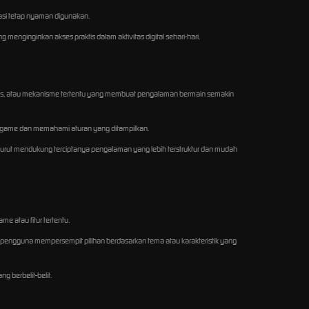
si tetap nyaman digunakan.
menginginkan akses praktis dalam aktivitas digital sehari-hari.
khusus, atau mekanisme tertentu yang membuat pengalaman bermain semakin
i game dan memahami aturan yang ditampilkan.
rut mendukung terciptanya pengalaman yang lebih terstruktur dan mudah
e atau fitur tertentu.
engguna mempersempit pilihan berdasarkan tema atau karakteristik yang
g berbelit-belit.