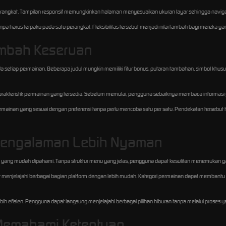
angkat. Tampilan responsif memungkinkan halaman menyesuaikan ukuran layar sehingga naviga
 harus terpaku pada satu perangkat. Fleksibilitas tersebut menjadi nilai tambah bagi mereka yang 
ambah Keseruan
ada setiap permainan. Beberapa judul mungkin memiliki fitur bonus, putaran tambahan, simbol 
rakteristik permainan yang tersedia. Sebelum memulai, pengguna sebaiknya membaca informas
an yang sesuai dengan preferensi tanpa perlu mencoba satu per satu. Pendekatan tersebut tu
 Pengalaman Lebih Nyaman
i yang mudah dipahami. Tanpa struktur menu yang jelas, pengguna dapat kesulitan menemukan gam
njelajahi berbagai bagian platform dengan lebih mudah. Kategori permainan dapat membantu p
h efisien. Pengguna dapat langsung menjelajahi berbagai pilihan hiburan tanpa melalui proses yan
Memahami Ketentuan