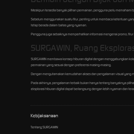
Meskipun tersedia banyak pilihan permainan, pengguna perlu memahami bahw
Sebelum menggunakan suatu fitur, penting untuk membaca ketentuan yan
tetap berada dalam batas yang nyaman.
Pengguna juga sebaiknya memperhatikan informasi mengenai promo, fitu
SURGAWIN, Ruang Eksploras
SURGAWIN membawa konsep hiburan digital dengan menggabungkan koleksi p
permainan yang sesuai dengan preferensi masing-masing.
Dengan mengutamakan kemudahan akses dan pengalaman visual yang m
Pada akhirnya, pengalaman terbaik bukan hanya tentang banyaknya piliha
eksplorasi hiburan digital dapat berlangsung dengan lebih nyaman dan tera
Kebijaksanaan
Tentang SURGAWIN