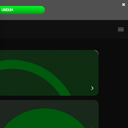
×
UNDUH