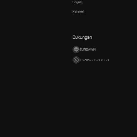
Loyalty
Referral
Dukungan
SURGAWIN
+6285286717068