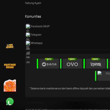
Sabung Ayam
Komunitas
Facebook GRUP
Telegram
Whatsapp
* Selama bank maintenance dan bank offline deposit dan penarikan tida