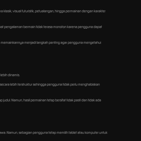
klasik, visual futuristik, petualangan, hingga permainan dengan karakter
uat pengalaman bermain tidak terasa monoton karena pengguna dapat
belum memainkannya menjadi langkah penting agar pengguna mengetahui
lebih dinamis.
ara lebih terstruktur sehingga pengguna tidak perlu menghabiskan
udul. Namun, hasil permainan tetap bersifat tidak pasti dan tidak ada
bawa. Namun, sebagian pengguna tetap memilih tablet atau komputer untuk