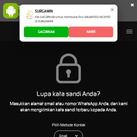
×
SURGAWIN Aplikasi Mobile
×
UNDUH
SURGAWIN
Jangan tampilkan lagi hari ini
Klik GACORKAN untuk membuka fitur UNLIMITED JACKPOT
di SURGAWIN!
GACORKAN
NANTI
Lupa kata sandi Anda?
Masukkan alamat email atau nomor WhatsApp Anda, dan kami
akan mengirimkan kata sandi terbaru kepada Anda.
Pilih Metode Kontak