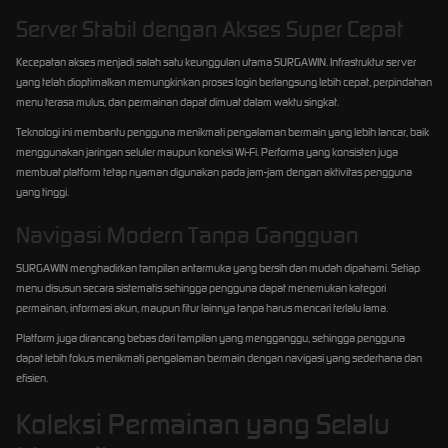
Server Stabil dengan Akses Super Cepat
Kecepatan akses menjadi salah satu keunggulan utama SURGAWIN. Infrastruktur server
yang telah dioptimalkan memungkinkan proses login berlangsung lebih cepat, perpindahan
menu terasa mulus, dan permainan dapat dimuat dalam waktu singkat.
Teknologi ini membantu pengguna menikmati pengalaman bermain yang lebih lancar, baik
menggunakan jaringan seluler maupun koneksi Wi-Fi. Performa yang konsisten juga
membuat platform tetap nyaman digunakan pada jam-jam dengan aktivitas pengguna
yang tinggi.
Navigasi Modern Tanpa Gangguan
SURGAWIN menghadirkan tampilan antarmuka yang bersih dan mudah dipahami. Setiap
menu disusun secara sistematis sehingga pengguna dapat menemukan kategori
permainan, informasi akun, maupun fitur lainnya tanpa harus mencari terlalu lama.
Platform juga dirancang bebas dari tampilan yang mengganggu, sehingga pengguna
dapat lebih fokus menikmati pengalaman bermain dengan navigasi yang sederhana dan
efisien.
Koleksi Permainan yang Selalu