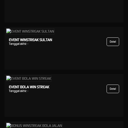
EVENT WINSTREAK SULTAN
Detail
Tanggal akhir:
-
EVENT BOLA WIN STREAK
Detail
Tanggal akhir:
-