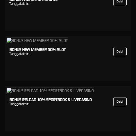
Detail
Tanggal akhir:
-
BONUS NEW MEMBER 50% SLOT
Detail
Tanggal akhir:
-
BONUS RELOAD 10% SPORTBOOK & LIVECASINO
Detail
Tanggal akhir:
-