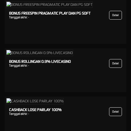
BONUS FREESPIN PRAGMATIC PLAY DAN PG SOFT
Detail
Tanggal akhir:
-
BONUS ROLLINGAN 0.9% LIVECASINO
Detail
Tanggal akhir:
-
CASHBACK LOSE PARLAY 100%
Detail
Tanggal akhir:
-