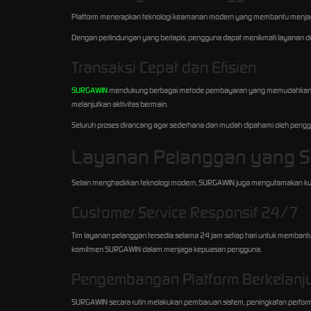
Platform menerapkan teknologi keamanan modern yang membantu menjaga ke
Dengan perlindungan yang berlapis, pengguna dapat menikmati layanan d
Transaksi Cepat dan Efisien
SURGAWIN
mendukung berbagai metode pembayaran yang memudahkan pros
melanjutkan aktivitas bermain.
Seluruh proses dirancang agar sederhana dan mudah dipahami oleh peng
Layanan Pelanggan yang S
Selain menghadirkan teknologi modern, SURGAWIN juga mengutamakan kua
Customer Service Responsif 24/7
Tim layanan pelanggan tersedia selama 24 jam setiap hari untuk membantu 
komitmen SURGAWIN dalam menjaga kepuasan pengguna.
Pengembangan Platform Berkelanj
SURGAWIN secara rutin melakukan pembaruan sistem, peningkatan perform