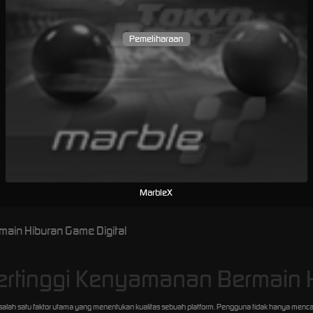
MarbleX
ain Hiburan Game Digital
rtinggi Kenyamanan Bermain H
alah satu faktor utama yang menentukan kualitas sebuah platform. Pengguna tidak hanya mencar