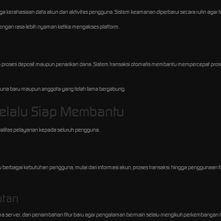
rahasiaan data akun dan aktivitas pengguna. Sistem keamanan diperbarui secara rutin agar te
engan rasa lebih nyaman ketika mengakses platform.
es deposit maupun penarikan dana. Sistem transaksi otomatis membantu mempercepat proses 
guna baru maupun anggota yang telah lama bergabung.
elalu Siap Membantu
litas pelayanan kepada seluruh pengguna.
berbagai kebutuhan pengguna, mulai dari informasi akun, proses transaksi, hingga penggunaan f
utan
a server, dan penambahan fitur baru agar pengalaman bermain selalu mengikuti perkembangan 