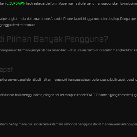
mbantu.
SURGAWIN
hadir sebagai platform hiburan game digital yang menggabungkan teknologi
perangkat, mulai dari smartphone Android, iPhone, tablet, hingga komputer desktop. Dengan per
ganggu aktivitas bermain.
 Pilihan Banyak Pengguna?
laman bermain yang lebih baik setiap hari. Fokus utama platform ini adalah menghadirkan k
Cepat
uktur server yang telah dioptimalkan memungkinkan proses login berlangsung lebih cepat, perp
ih lancar, baik menggunakan jaringan seluler maupun koneksi Wi-Fi. Performa yang konsisten 
i. Setiap menu disusun secara sistematis sehingga pengguna dapat menemukan kategori permain