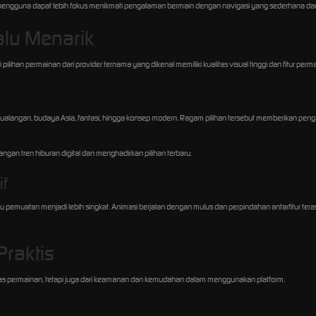
pengguna dapat lebih fokus menikmati pengalaman bermain dengan navigasi yang sederhana dan 
alu Menarik
lihan permainan dari provider ternama yang dikenal memiliki kualitas visual tinggi dan fitur perma
alangan, budaya Asia, fantasi, hingga konsep modern. Ragam pilihan tersebut memberikan peng
ngan tren hiburan digital dan menghadirkan pilihan terbaru.
if
u pemuatan menjadi lebih singkat. Animasi berjalan dengan mulus dan perpindahan antarfitur te
Praktis
s permainan, tetapi juga dari keamanan dan kemudahan dalam menggunakan platform.