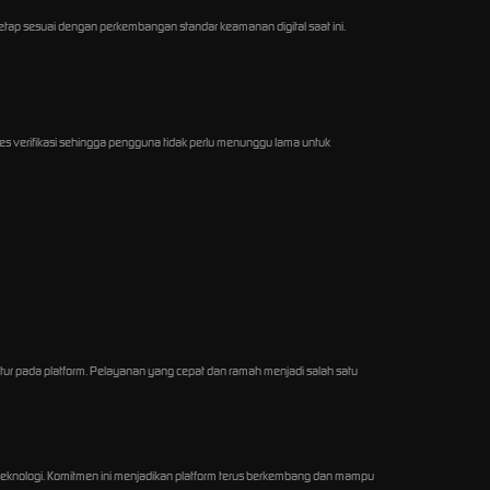
tap sesuai dengan perkembangan standar keamanan digital saat ini.
verifikasi sehingga pengguna tidak perlu menunggu lama untuk
itur pada platform. Pelayanan yang cepat dan ramah menjadi salah satu
teknologi. Komitmen ini menjadikan platform terus berkembang dan mampu