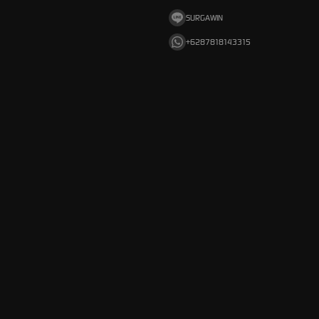
SURGAWIN
+6287818143315